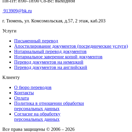
Пн-Пт: 8:00–18:00 Сб-Вс: выходной
913909@bk.ru
г. Тюмень, ул. Комсомольская, д.57, 2 этаж, каб.203
Услуги
Письменный перевод
Апостилирование документов (посреднические услуги)
Нотариальный перевод документов
Нотариальное заверение копий документов
Перевод документов на немецкий
Перевод документов на английский
Клиенту
О бюро переводов
Контакты
Оплата
Политика в отношении обработки
персональных данных
Согласие на обработку
персональных данных
Все права защищены © 2006 – 2026