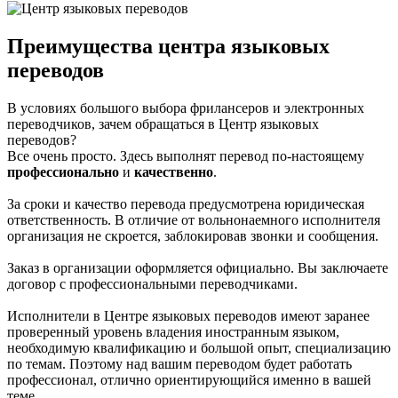
Преимущества центра языковых
переводов
В условиях большого выбора фрилансеров и электронных
переводчиков, зачем обращаться в Центр языковых
переводов?
Все очень просто. Здесь выполнят перевод по-настоящему
профессионально
и
качественно
.
За сроки и качество перевода предусмотрена юридическая
ответственность. В отличие от вольнонаемного исполнителя
организация не скроется, заблокировав звонки и сообщения.
Заказ в организации оформляется официально. Вы заключаете
договор с профессиональными переводчиками.
Исполнители в Центре языковых переводов имеют заранее
проверенный уровень владения иностранным языком,
необходимую квалификацию и большой опыт, специализацию
по темам. Поэтому над вашим переводом будет работать
профессионал, отлично ориентирующийся именно в вашей
теме.