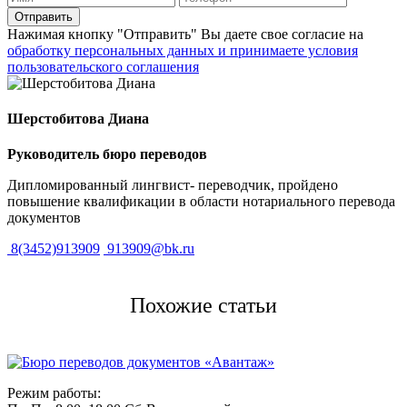
Нажимая кнопку "Отправить" Вы даете свое согласие на
обработку персональных данных и принимаете условия
пользовательского соглашения
Шерстобитова Диана
Руководитель бюро переводов
Дипломированный лингвист- переводчик, пройдено
повышение квалификации в области нотариального перевода
документов
8(3452)913909
913909@bk.ru
Похожие статьи
Режим работы: