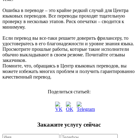
Ошибка в переводе – это крайне редкий случай для Центра
языковых переводов. Все переводы проходят тщательную
проверку в несколько этапов. Риск опечатки – сводится к
минимуму.
Если перевод вы все-таки решаете доверить фрилансеру, то
удостоверьтесь в его благонадежности и уровне знания языка.
Просмотрите прошлые работы, которые такие исполнители
обычно выкладывают в своем резюме. Почитайте отзывы
заказчиков.
Помните, что, обращаясь в Центр языковых переводов, вы
можете избежать многих проблем и получить гарантированно
качественный перевод.
Поделиться статьей:
Закажите услугу сейчас