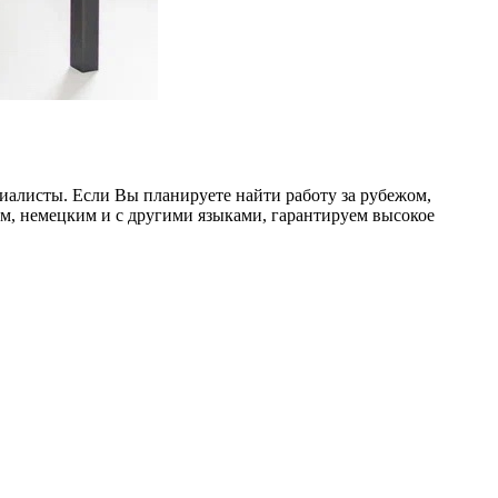
алисты. Если Вы планируете найти работу за рубежом,
им, немецким и с другими языками, гарантируем высокое