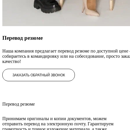
Перевод
резюме
Наша компания предлагает перевод резюме по доступной цене
собираетесь в командировку или на собеседование, просто зак
качество!
ЗАКАЗАТЬ ОБРАТНЫЙ ЗВОНОК
Перевод резюме
Принимаем оригиналы и копии документов, можем
отправить перевод на электронную почту. Гарантируем
грамотность и точное изложение материала, а также