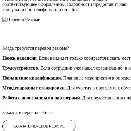
соответствующее оформление. Подробности предоставит наш
консультант по телефону или онлайн.
Когда требуется перевод резюме?
Поиск вакансии
. Если кандидат только собирается искать мес
Трудоустройство
. Если сотрудник уже нашел организацию, в 
Повышение квалификации
. Плановые мероприятия в опреде
Международные стажировки
. Для участия в программах обм
Работа с иностранными партнерами
. Для предоставления и
Закажите перевод сейчас
ЗАКАЗАТЬ ПЕРЕВОД РЕЗЮМЕ