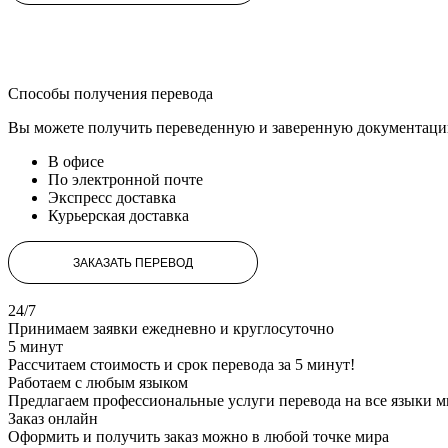
Способы получения
перевода
Вы можете получить переведенную и заверенную документаци
В офисе
По электронной почте
Экспресс доставка
Курьерская доставка
ЗАКАЗАТЬ ПЕРЕВОД
24/7
Принимаем заявки ежедневно и круглосуточно
5 минут
Рассчитаем стоимость и срок перевода за 5 минут!
Работаем с любым языком
Предлагаем профессиональные услуги перевода на все языки м
Заказ онлайн
Оформить и получить заказ можно в любой точке мира