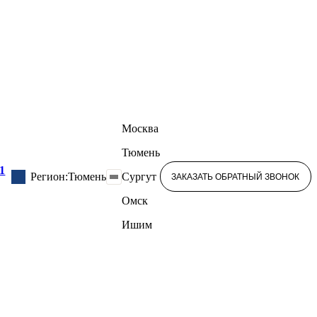
Москва
Тюмень
41
Регион:
Тюмень
Сургут
ЗАКАЗАТЬ ОБРАТНЫЙ ЗВОНОК
Омск
Ишим