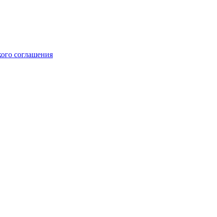
кого соглашения