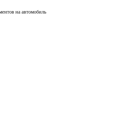
ментов на автомобиль