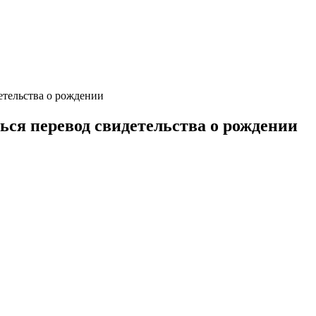
етельства о рождении
ься перевод свидетельства о рождении