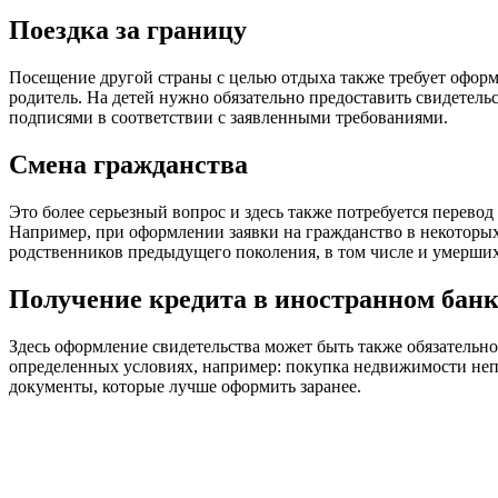
Поездка за границу
Посещение другой страны с целью отдыха также требует оформ
родитель. На детей нужно обязательно предоставить свидетел
подписями в соответствии с заявленными требованиями.
Смена гражданства
Это более серьезный вопрос и здесь также потребуется перевод
Например, при оформлении заявки на гражданство в некоторых
родственников предыдущего поколения, в том числе и умерших
Получение кредита в иностранном банк
Здесь оформление свидетельства может быть также обязательн
определенных условиях, например: покупка недвижимости непо
документы, которые лучше оформить заранее.